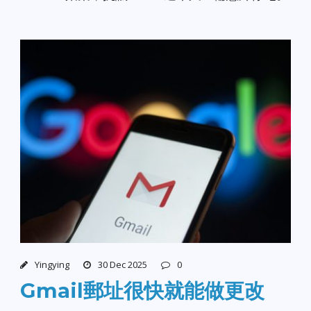
Yingying
30 Dec 2025
0
Gmail郵址很快就能做更改