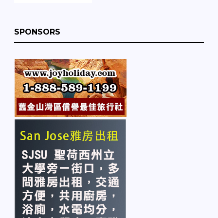
SPONSORS