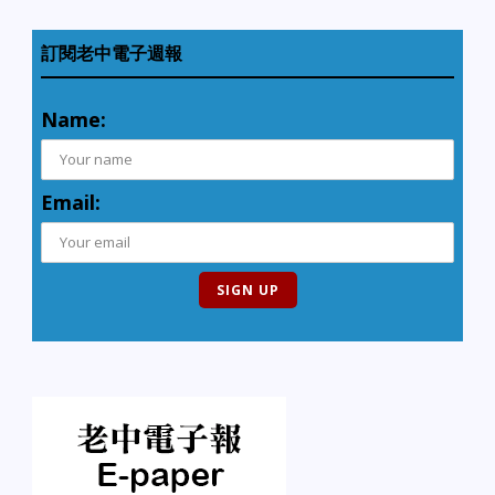
訂閱老中電子週報
Name:
Email: