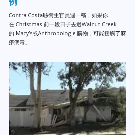
例
Contra Costa縣衛生官員週一稱，如果你
在 Christmas 前一段日子去過Walnut Creek
的 Macy’s或Anthropologie 購物，可能接觸了麻
疹病毒。