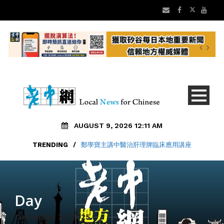
AUGUST 9, 2026 12:11 AM
TRENDING
/
鄭學寶主講中醫治肝理脾臨床應用講座
Day
December 30, 2025