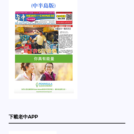
下載老中APP