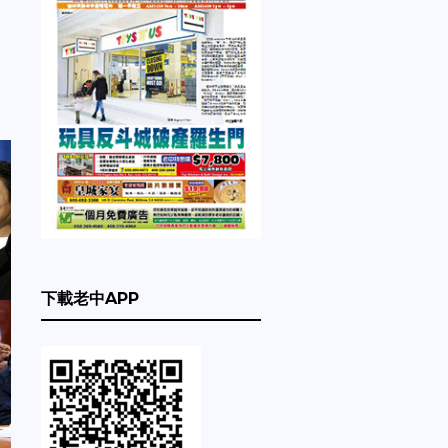
下載老中APP