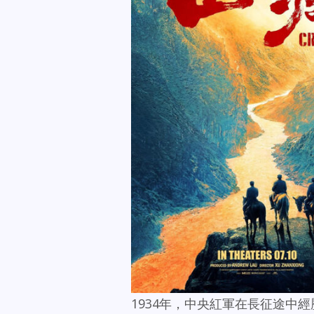
1934年，中央紅軍在長征途中