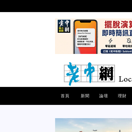
首頁
新聞
論壇
理財