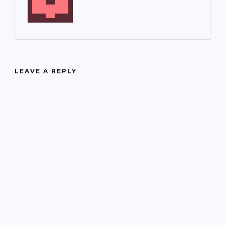
LEAVE A REPLY