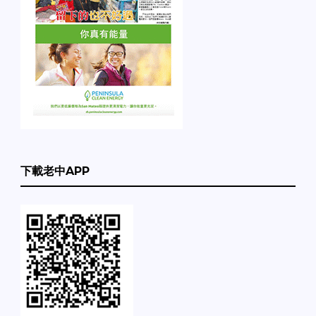
下載老中APP