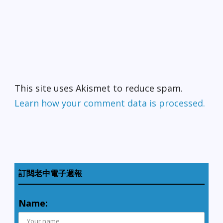
This site uses Akismet to reduce spam.
Learn how your comment data is processed.
訂閱老中電子週報
Name: