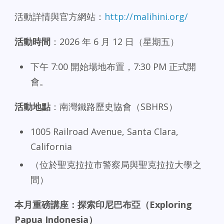
活動詳情與官方網站：
http://malihini.org/
活動時間
：2026 年 6 月 12 日（星期五）
下午 7:00 開始場地布置，7:30 PM 正式開
會。
活動地點
：南灣鐵路歷史協會（SBHRS）
1005 Railroad Avenue, Santa Clara,
California
（位於聖克拉拉市警察局與聖克拉拉大學之
間）
本月重磅講座：探索印尼巴布亞（Exploring
Papua Indonesia）