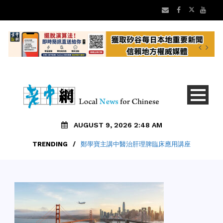
AUGUST 9, 2026 2:48 AM
TRENDING
/
鄭學寶主講中醫治肝理脾臨床應用講座