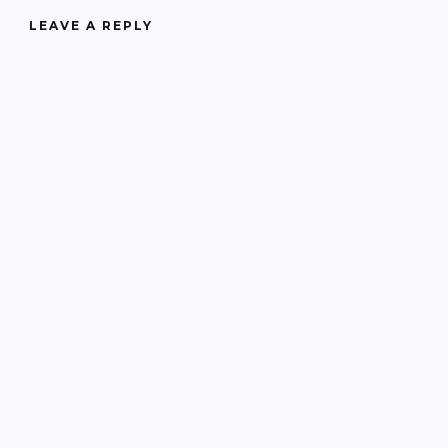
LEAVE A REPLY