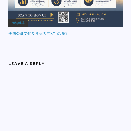
商情報導
美國亞洲文化及食品大展8/15起舉行
LEAVE A REPLY