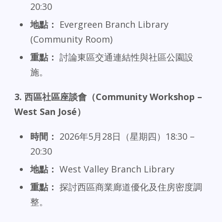
20:30
地點：
Evergreen Branch Library
(Community Room)
重點：
討論東區交通連結性與社區公園設
施。
3.
西區社區座談會（Community Workshop –
West San José
）
時間：
2026年5月28日（星期四）18:30 –
20:30
地點：
West Valley Branch Library
重點：
探討西區商業廊道優化及住房密度調
整。