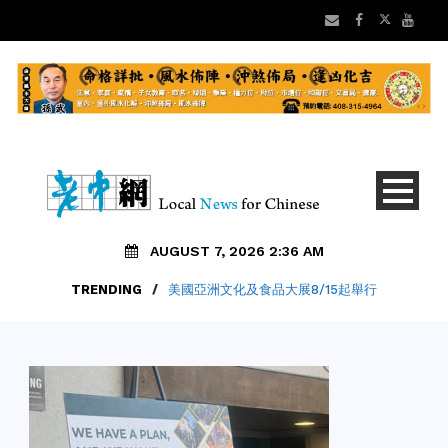
AUGUST 7, 2026 2:36 AM
TRENDING
/
美國亞洲文化及食品大展8/15起舉行