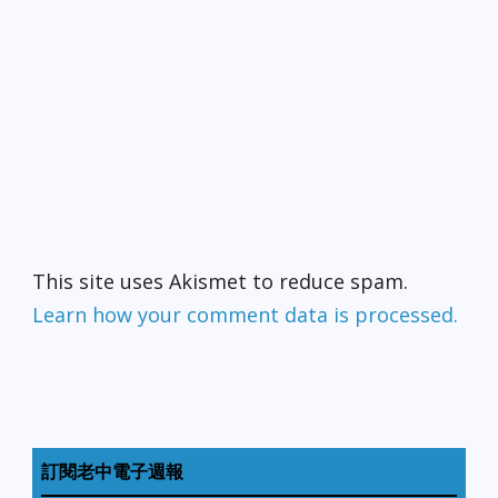
This site uses Akismet to reduce spam.
Learn how your comment data is processed.
訂閱老中電子週報