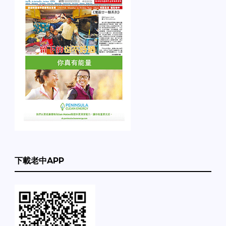
下載老中APP