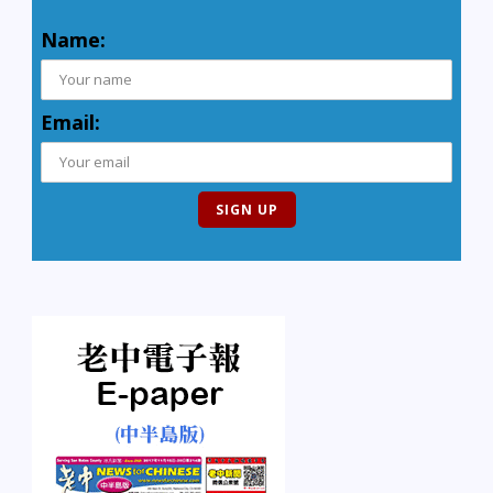
Name:
Email: