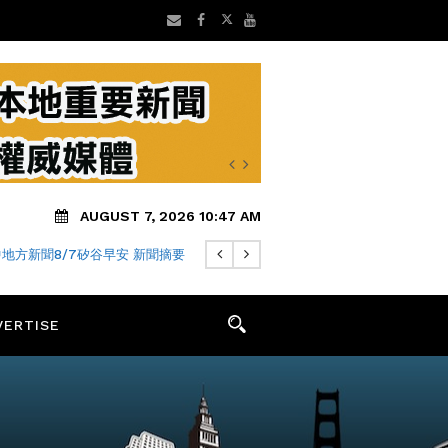
AUGUST 7, 2026 10:47 AM
地方新聞8/7矽谷早安 新聞摘要
VERTISE