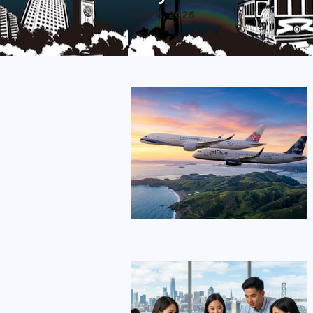
May 6, 2026