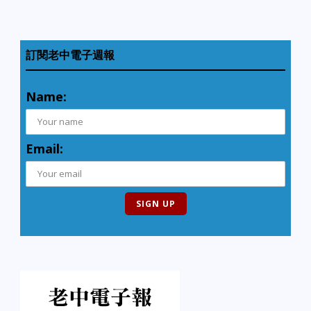
訂閱老中電子週報
Name:
Email: