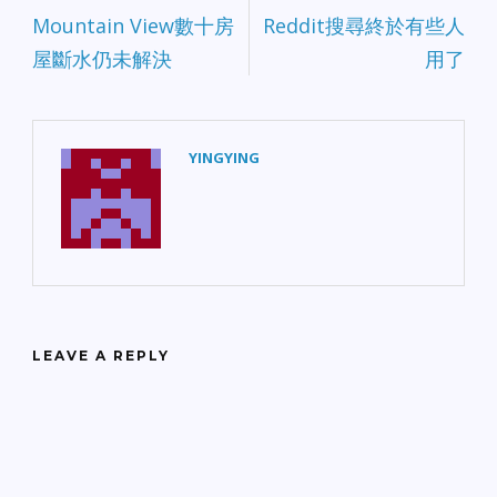
Mountain View數十房
Reddit搜尋終於有些人
屋斷水仍未解決
用了
YINGYING
LEAVE A REPLY