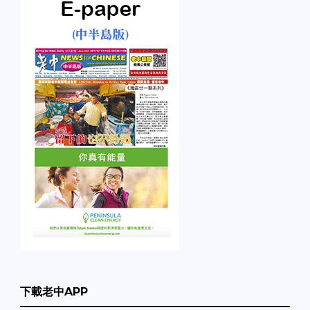
下載老中APP