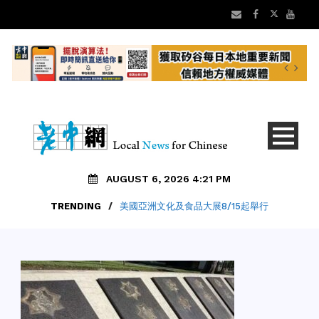
AUGUST 6, 2026 4:21 PM
TRENDING
/
美國亞洲文化及食品大展8/15起舉行