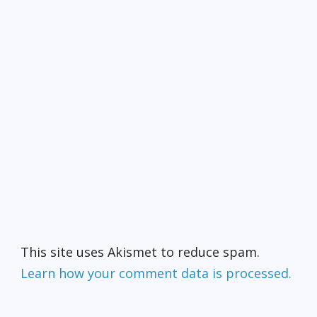
This site uses Akismet to reduce spam.
Learn how your comment data is processed.