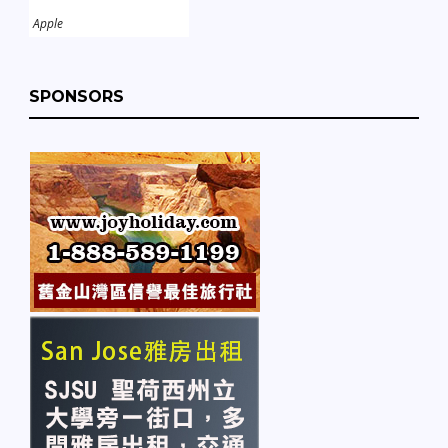
Apple
SPONSORS