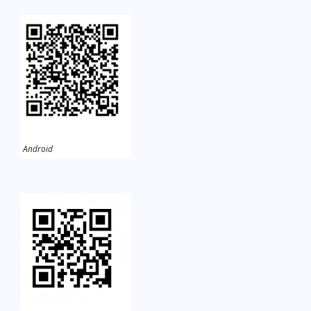
Android