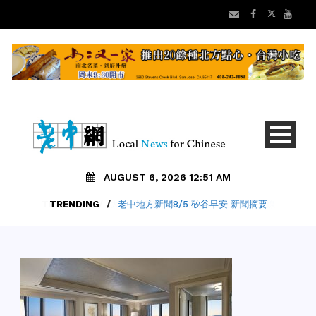
AUGUST 6, 2026 12:51 AM
TRENDING
/
老中地方新聞8/5 矽谷早安 新聞摘要