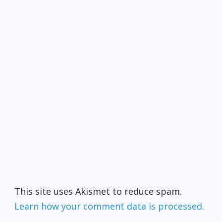
This site uses Akismet to reduce spam.
Learn how your comment data is processed.