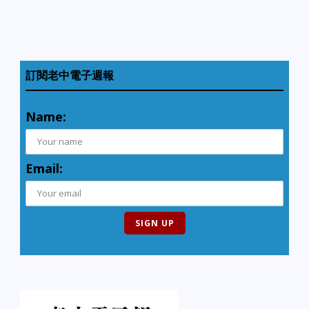
訂閱老中電子週報
Name:
Email: