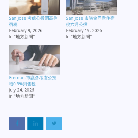
San Jose 考慮公投調高住
San Jose 市議會同意住宿
宿稅
稅六月公投
February 9, 2026
February 19, 2026
In "地方新聞"
In "地方新聞"
Fremont市議會考慮公投
增0.5%銷售稅
July 24, 2026
In "地方新聞"