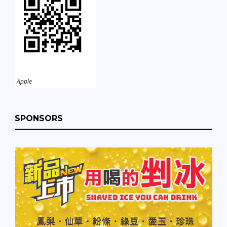
Apple
SPONSORS