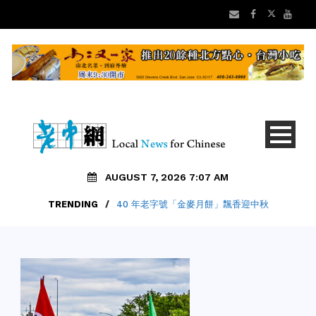
AUGUST 7, 2026 7:07 AM
TRENDING
/
40 年老字號「金麥月餅」飄香迎中秋