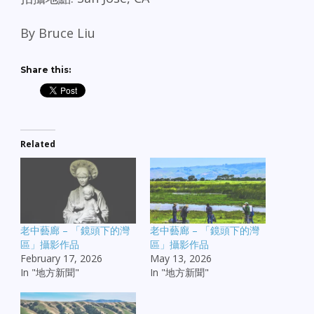
By Bruce Liu
Share this:
Related
老中藝廊 – 「鏡頭下的灣
老中藝廊 – 「鏡頭下的灣
區」攝影作品
區」攝影作品
February 17, 2026
May 13, 2026
In "地方新聞"
In "地方新聞"