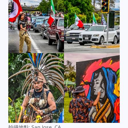
拍攝地點: San Jose, CA