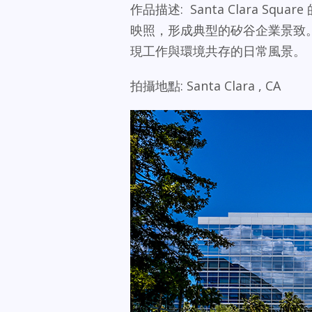
作品描述: Santa Clara S
映照，形成典型的矽谷企業景致
現工作與環境共存的日常風景。
拍攝地點: Santa Clara , CA