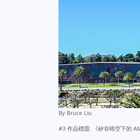
By Bruce Liu
#3 作品標題: 《矽谷晴空下的 A