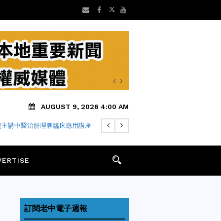
AUGUST 9, 2026 4:00 AM
寶主講中醫治肝理脾臨床應用講座
VERTISE
訂閱老中電子週報