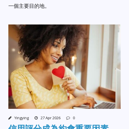
一個主要目的地。
Yingying
27 Apr 2026
0
信用評分成為約會重要因素