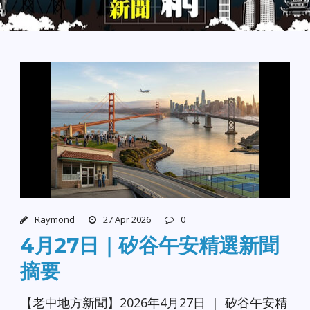
Raymond
27 Apr 2026
0
4月27日｜矽谷午安精選新聞
摘要
【老中地方新聞】2026年4月27日 ｜ 矽谷午安精