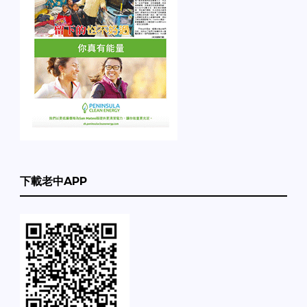
下載老中APP