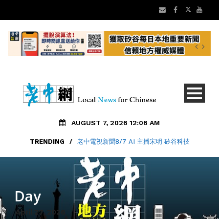
AUGUST 7, 2026 12:06 AM
TRENDING
/
老中電視新聞8/7 AI 主播宋明 矽谷科技
Day
April 27, 2026