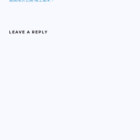
LEAVE A REPLY