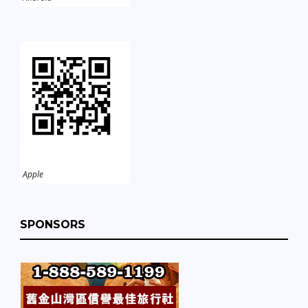
Apple
SPONSORS