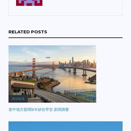
RELATED POSTS
商情報導
老中地方新聞8/8 矽谷早安 新聞摘要