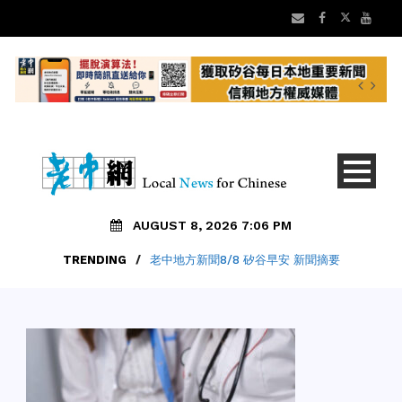
AUGUST 8, 2026 7:06 PM
TRENDING
/
老中地方新聞8/8 矽谷早安 新聞摘要