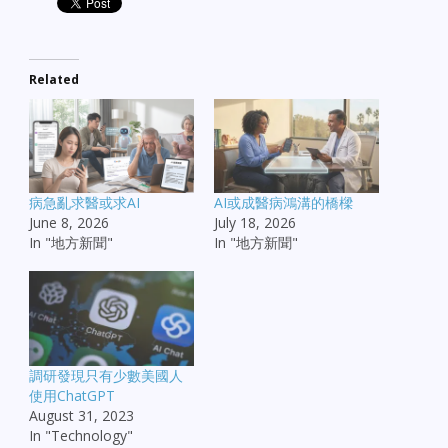
Related
病急亂求醫或求AI
AI或成醫病鴻溝的橋樑
June 8, 2026
July 18, 2026
In "地方新聞"
In "地方新聞"
調研發現只有少數美國人
使用ChatGPT
August 31, 2023
In "Technology"