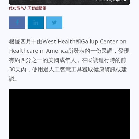
Powered By
GSpeech
根據四月中由West Health和Gallup Center on
Healthcare in America所發表的一份民調，發現
有約四分之一的美國成年人，在民調進行時的前
30天內，使用過人工智慧工具獲取健康資訊或建
議。