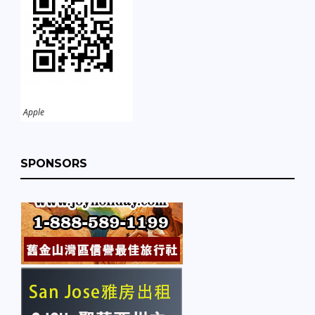
Apple
SPONSORS