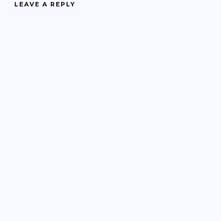
LEAVE A REPLY