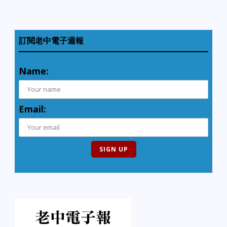
訂閱老中電子週報
Name:
Email: