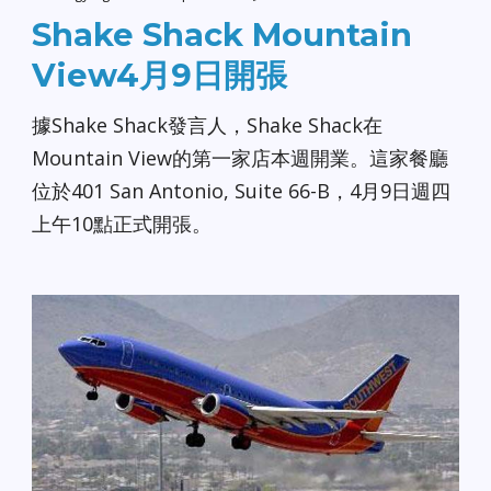
Shake Shack Mountain
View4月9日開張
據Shake Shack發言人，Shake Shack在
Mountain View的第一家店本週開業。這家餐廳
位於401 San Antonio, Suite 66-B，4月9日週四
上午10點正式開張。