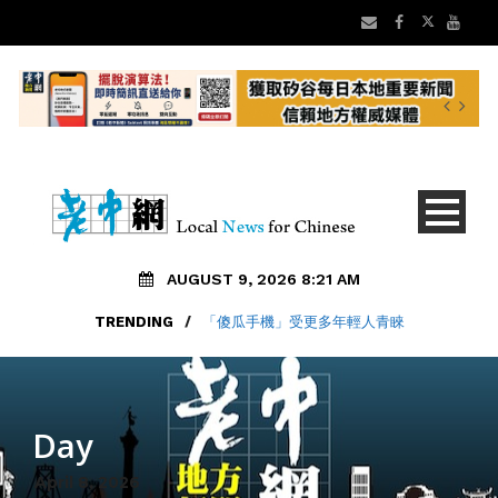
AUGUST 9, 2026 8:21 AM
TRENDING
/
「傻瓜手機」受更多年輕人青睞
Day
April 8, 2026