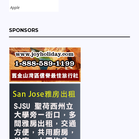
Apple
SPONSORS