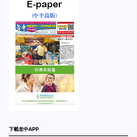
下載老中APP