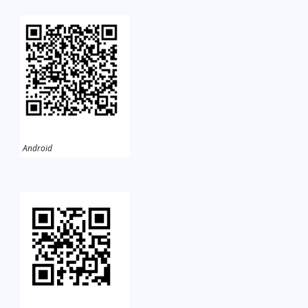
Android