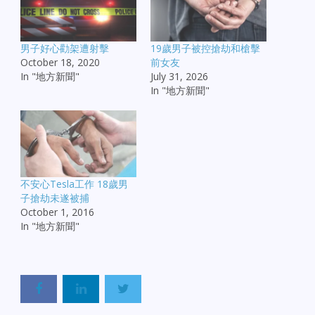
男子好心勸架遭射擊
19歲男子被控搶劫和槍擊
October 18, 2020
前女友
In "地方新聞"
July 31, 2026
In "地方新聞"
不安心Tesla工作 18歲男
子搶劫未遂被捕
October 1, 2016
In "地方新聞"