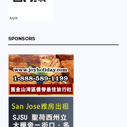
Apple
SPONSORS