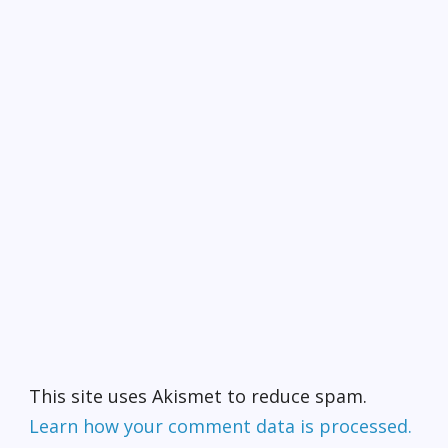
This site uses Akismet to reduce spam.
Learn how your comment data is processed.