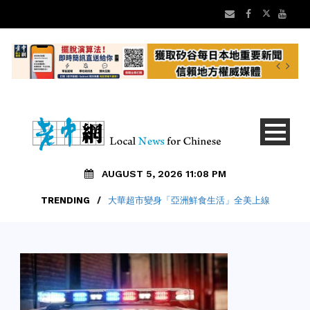
AUGUST 5, 2026 11:08 PM
TRENDING
/
大華超市變身「亞洲鮮食生活」全美上線