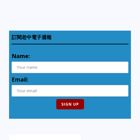
訂閱老中電子週報
Name:
Email: