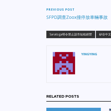
PREVIOUS POST
SFPD調查Zoox撞停放車輛事故
Saratoga明令禁止該市短租經營
矽谷中文
YINGYING
RELATED POSTS