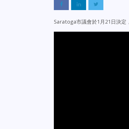
Saratoga市議會於1月21日