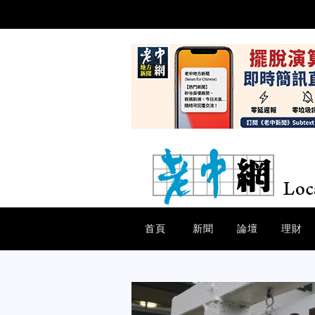
首頁
新聞
論壇
理財