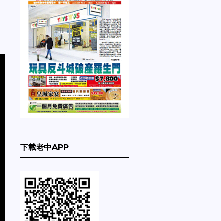
下載老中APP