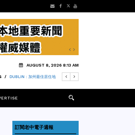
AUGUST 8, 2026 8:13 AM
G
WSOM週五宣佈MYFIRSTEV專案
/
DUBLIN：加州最佳居住地
VERTISE
訂閱老中電子週報