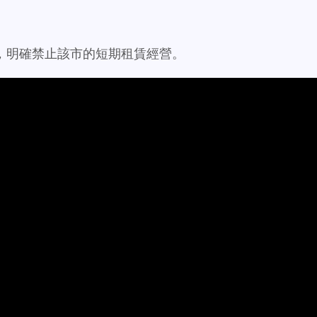
決定，明確禁止該市的短期租賃經營。