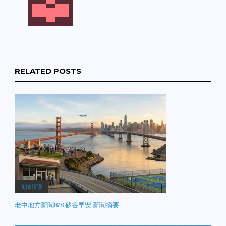
RELATED POSTS
商情報導
老中地方新聞8/8 矽谷早安 新聞摘要