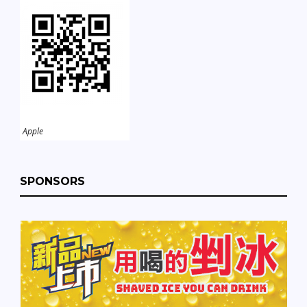
Apple
SPONSORS