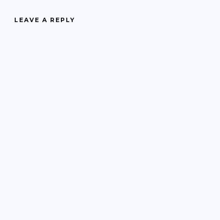
LEAVE A REPLY