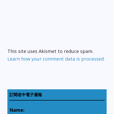
This site uses Akismet to reduce spam.
Learn how your comment data is processed.
訂閱老中電子週報
Name: