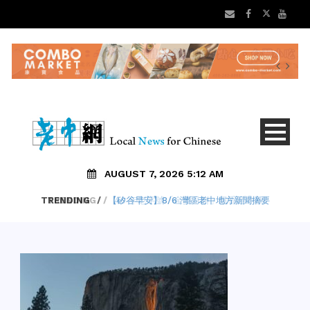
AUGUST 7, 2026 5:12 AM
TRENDING
/
【矽谷早安】8/6 灣區老中地方新聞摘要