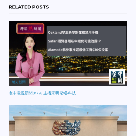
RELATED POSTS
地方新聞
老中電視新聞8/7 AI 主播宋明 矽谷科技