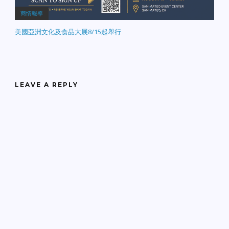
商情報導
美國亞洲文化及食品大展8/15起舉行
LEAVE A REPLY