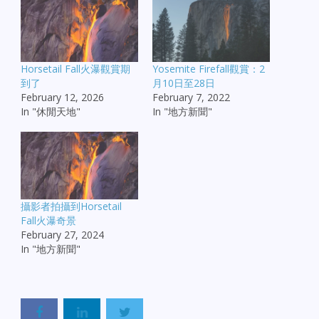
Horsetail Fall火瀑觀賞期
Yosemite Firefall觀賞：2
到了
月10日至28日
February 12, 2026
February 7, 2022
In "休閒天地"
In "地方新聞"
攝影者拍攝到Horsetail
Fall火瀑奇景
February 27, 2024
In "地方新聞"