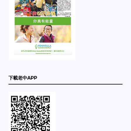
下載老中APP