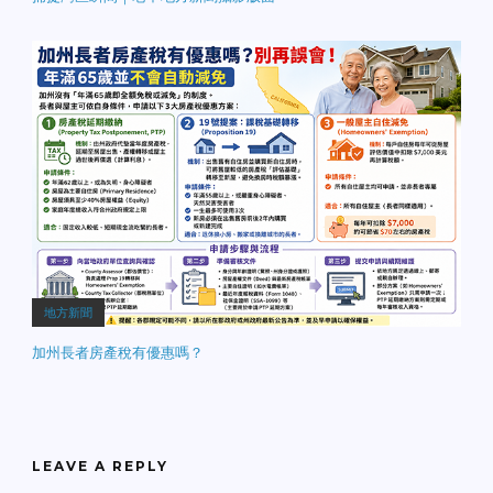
地方新聞
加州長者房產稅有優惠嗎？
LEAVE A REPLY