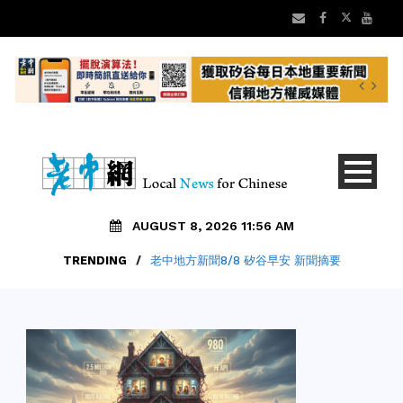
AUGUST 8, 2026 11:56 AM
TRENDING
/
老中地方新聞8/8 矽谷早安 新聞摘要