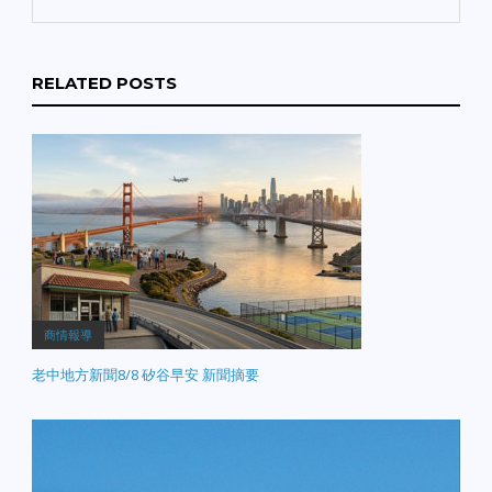
RELATED POSTS
商情報導
老中地方新聞8/8 矽谷早安 新聞摘要