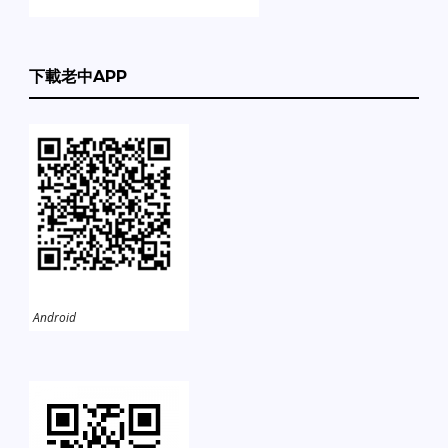
下載老中APP
Android