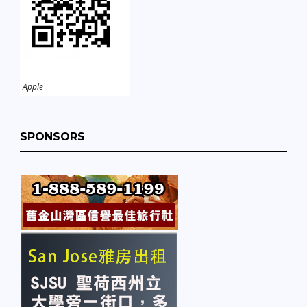
Apple
SPONSORS