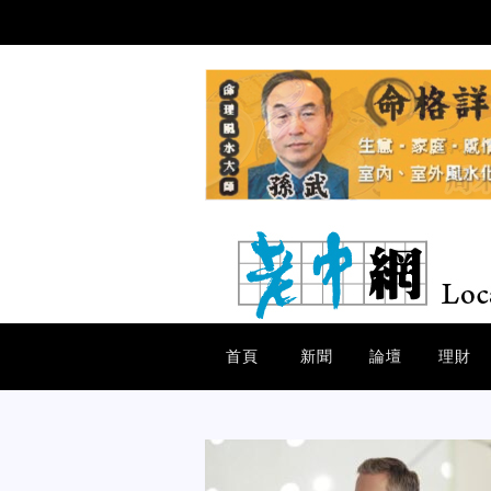
首頁
新聞
論壇
理財