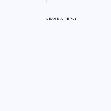
LEAVE A REPLY