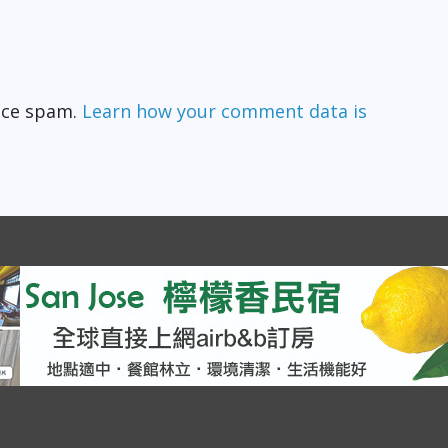
duce spam.
Learn how your comment data is