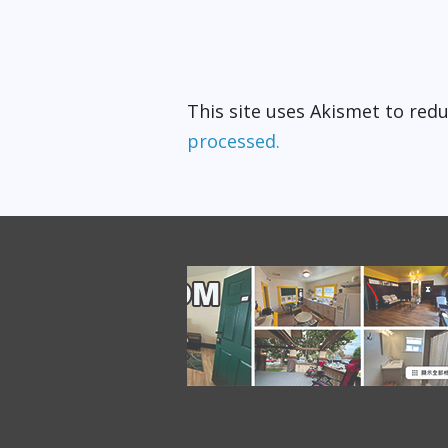
This site uses Akismet to re
processed.