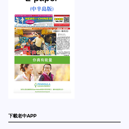
下載老中APP