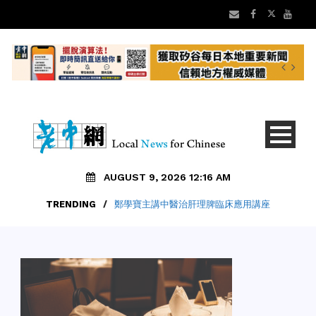
AUGUST 9, 2026 12:16 AM
TRENDING
/
鄭學寶主講中醫治肝理脾臨床應用講座