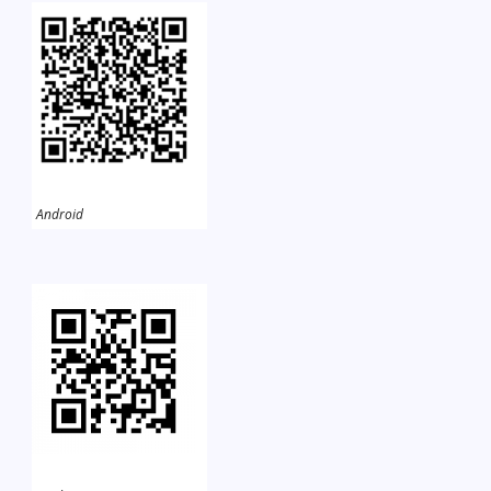
Android