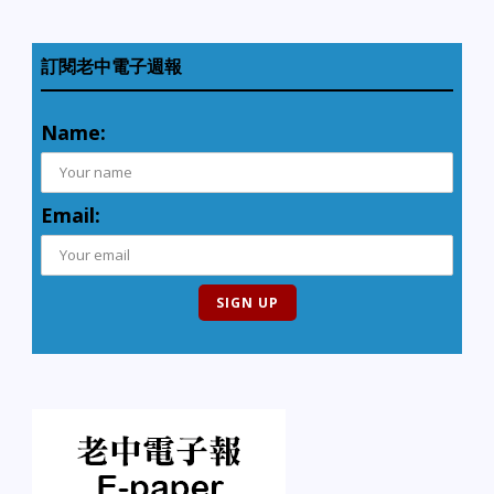
訂閱老中電子週報
Name:
Email: