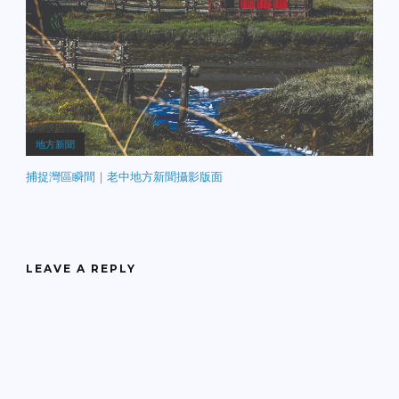
地方新聞
捕捉灣區瞬間｜老中地方新聞攝影版面
LEAVE A REPLY