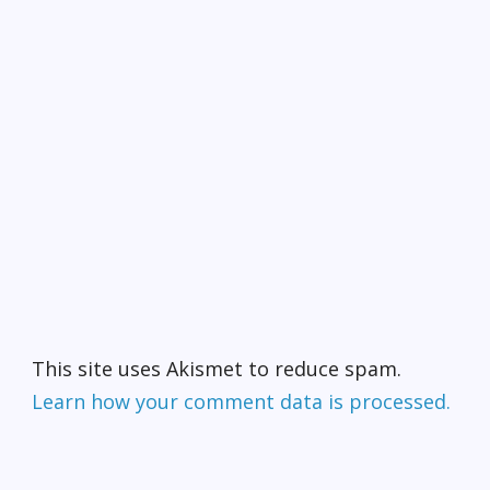
This site uses Akismet to reduce spam.
Learn how your comment data is processed.