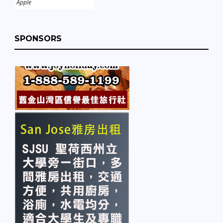
Apple
SPONSORS