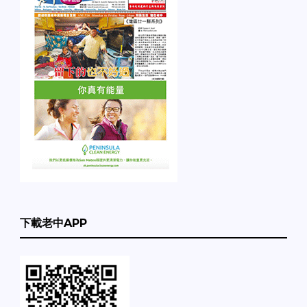
下載老中APP