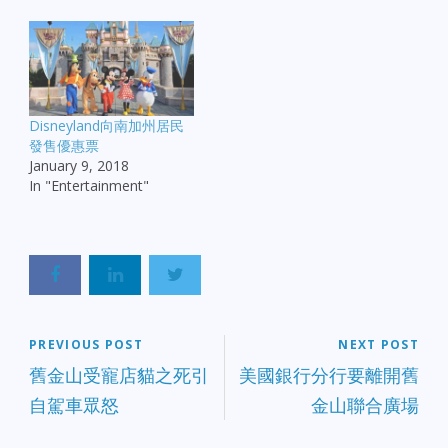
Disneyland向南加州居民
發售優惠票
January 9, 2018
In "Entertainment"
PREVIOUS POST
NEXT POST
舊金山受寵店貓之死引
美國銀行分行要離開舊
自駕車眾怒
金山聯合廣場