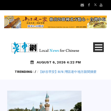
AUGUST 6, 2026 4:22 PM
TRENDING
/
【矽谷早安】8/6 灣區老中地方新聞摘要