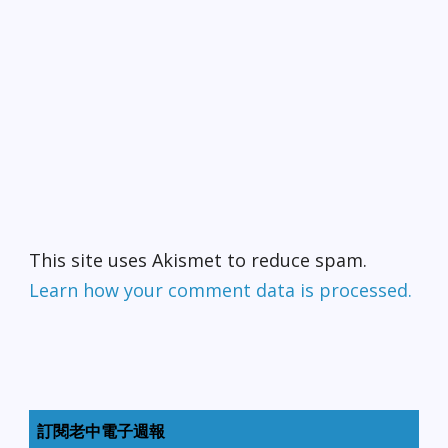
This site uses Akismet to reduce spam.
Learn how your comment data is processed.
訂閱老中電子週報