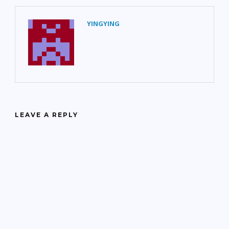
YINGYING
LEAVE A REPLY