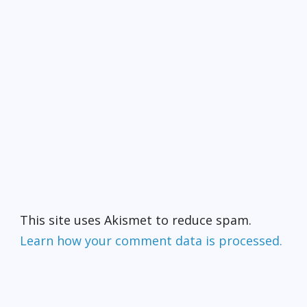
This site uses Akismet to reduce spam.
Learn how your comment data is processed.