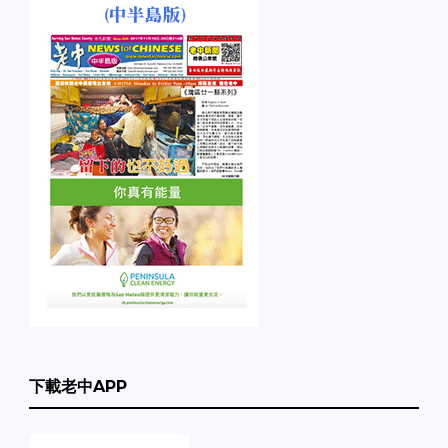
下載老中APP