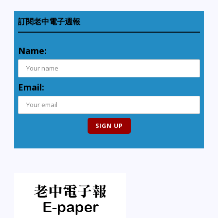
訂閱老中電子週報
Name:
Email: