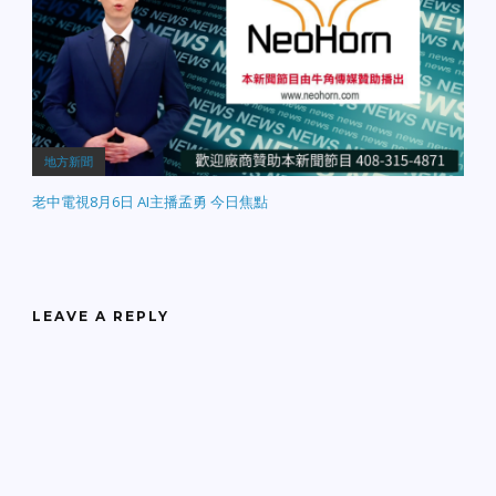
地方新聞
老中電視8月6日 AI主播孟勇 今日焦點
LEAVE A REPLY