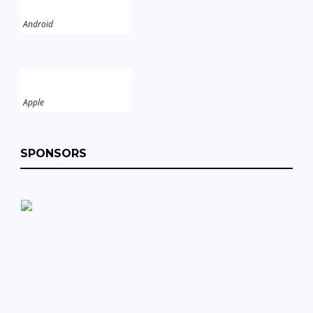
Android
Apple
SPONSORS