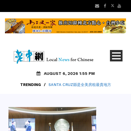
AUGUST 6, 2026 1:55 PM
TRENDING
/
SANTA CRUZ縣是全美房租最貴地方