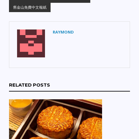
舊金山免費中文報紙
RAYMOND
RELATED POSTS