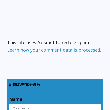
This site uses Akismet to reduce spam.
Learn how your comment data is processed.
訂閱老中電子週報
Name: