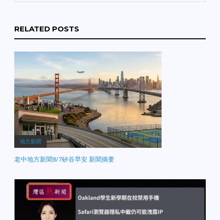
RELATED POSTS
地方新聞
老中地方新聞8/7矽谷早安 新聞摘要