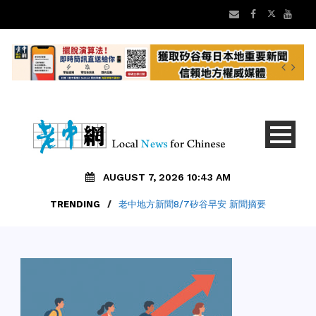
AUGUST 7, 2026 10:43 AM
TRENDING
/
老中地方新聞8/7矽谷早安 新聞摘要