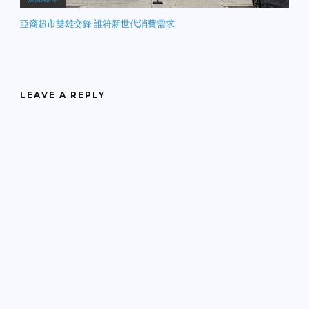
亞裔超市雙雄交鋒 誰符新世代消費需求
LEAVE A REPLY