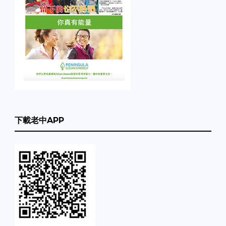
下載老中APP