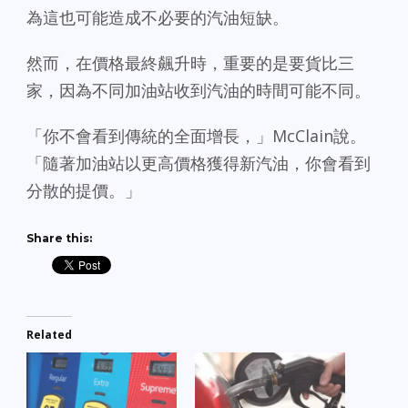
為這也可能造成不必要的汽油短缺。
然而，在價格最終飆升時，重要的是要貨比三
家，因為不同加油站收到汽油的時間可能不同。
「你不會看到傳統的全面增長，」McClain說。
「隨著加油站以更高價格獲得新汽油，你會看到
分散的提價。」
Share this:
Related