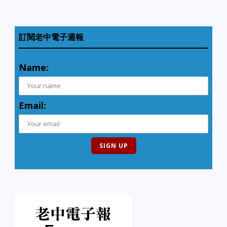
訂閱老中電子週報
Name:
Email: