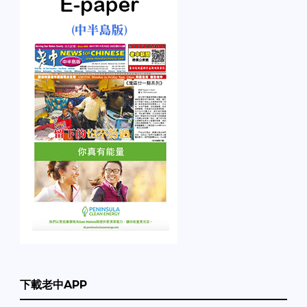
下載老中APP