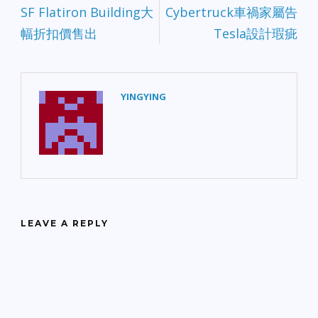
SF Flatiron Building大
Cybertruck車禍家屬告
幅折扣價售出
Tesla設計瑕疵
YINGYING
LEAVE A REPLY