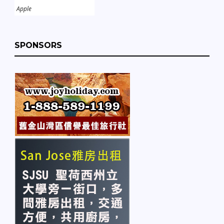
Apple
SPONSORS