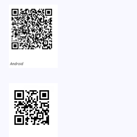
Android