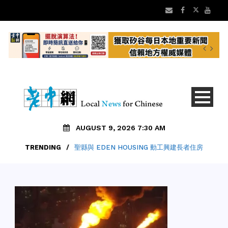
AUGUST 9, 2026 7:30 AM
TRENDING
/
聖縣與 EDEN HOUSING 動工興建長者住房