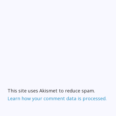
This site uses Akismet to reduce spam.
Learn how your comment data is processed.