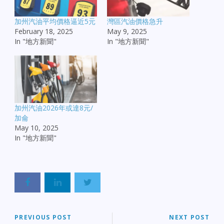
加州汽油平均價格逼近5元
灣區汽油價格急升
February 18, 2025
May 9, 2025
In "地方新聞"
In "地方新聞"
加州汽油2026年或達8元/
加侖
May 10, 2025
In "地方新聞"
PREVIOUS POST
NEXT POST