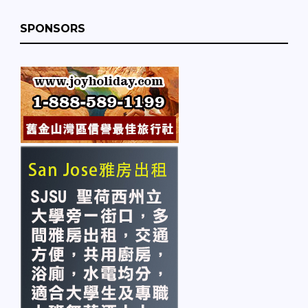
SPONSORS