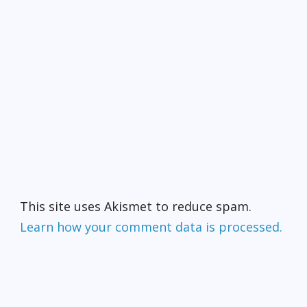
This site uses Akismet to reduce spam.
Learn how your comment data is processed.