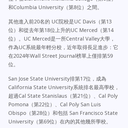
和Columbia University（第8位）之間。
其他進入前20名的 UC院校是UC Davis（第13
位）和從去年第18位上升的UC Merced（第14
位）。UC Merced是一所Central Valley大學，
作為UC系統最年輕分校，近年取得長足進步：它
在2024年Wall Street Journal榜單上僅排第59
位。
San Jose State University排第17位，成為
California State University系統排名最高學校，
超過Cal State Stanislaus（第21位）、Cal Poly
Pomona（第22位）、Cal Poly San Luis
Obispo（第28位）和包括 San Francisco State
University（第69位）在內的其他幾所學校。