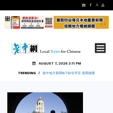
AUGUST 7, 2026 3:11 PM
TRENDING
/
老中地方新聞8/7矽谷早安 新聞摘要