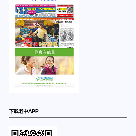
下載老中APP