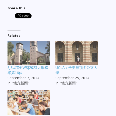
Share this:
Related
SJSU躍至WSJ2025大學榜
UCLA：全美最頂尖公立大
單第16位
學
September 7, 2024
September 25, 2024
In "地方新聞"
In "地方新聞"