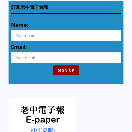
訂閱老中電子週報
Name:
Email: