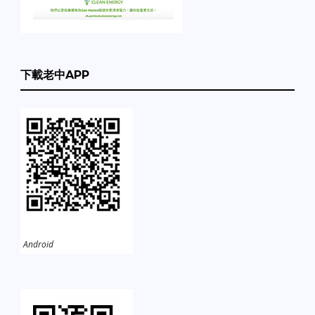
下載老中APP
Android