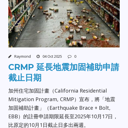
Raymond
04 Oct 2025
0
CRMP 延長地震加固補助申請
截止日期
加州住宅加固計畫（California Residential
Mitigation Program, CRMP）宣布，將「地震
加固補助計畫」（Earthquake Brace + Bolt,
EBB）的註冊申請期限延長至2025年10月17日，
比原定的10月1日截止日多出兩週。