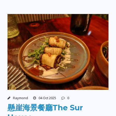
Raymond
04 Oct 2025
0
懸崖海景餐廳The Sur