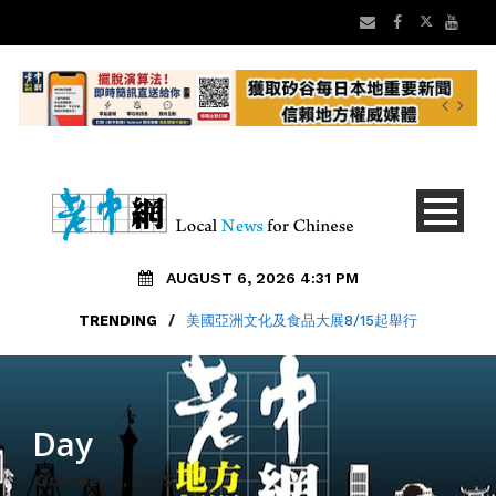
AUGUST 6, 2026 4:31 PM
TRENDING
/
美國亞洲文化及食品大展8/15起舉行
Day
October 4, 2025