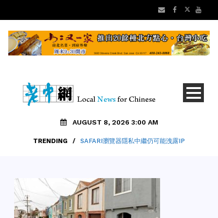
AUGUST 8, 2026 3:00 AM
TRENDING
/
SAFARI瀏覽器隱私中繼仍可能洩露IP