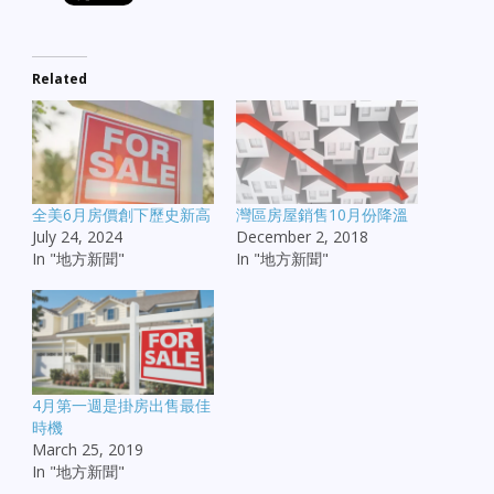
Related
全美6月房價創下歷史新高
灣區房屋銷售10月份降溫
July 24, 2024
December 2, 2018
In "地方新聞"
In "地方新聞"
4月第一週是掛房出售最佳
時機
March 25, 2019
In "地方新聞"