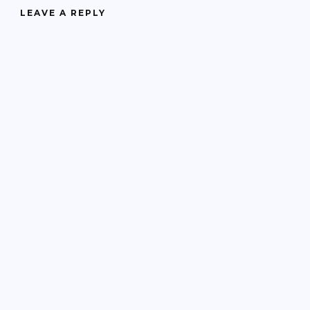
LEAVE A REPLY