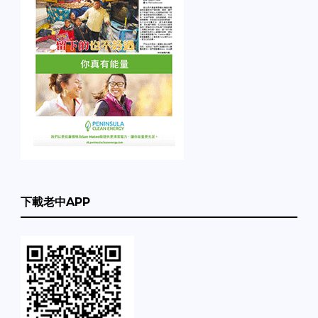
下載老中APP