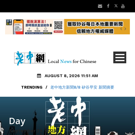
AUGUST 8, 2026 11:51 AM
TRENDING
/
老中地方新聞8/8 矽谷早安 新聞摘要
Day
September 29, 2025