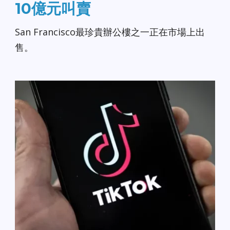
10億元叫賣
San Francisco最珍貴辦公樓之一正在市場上出
售。