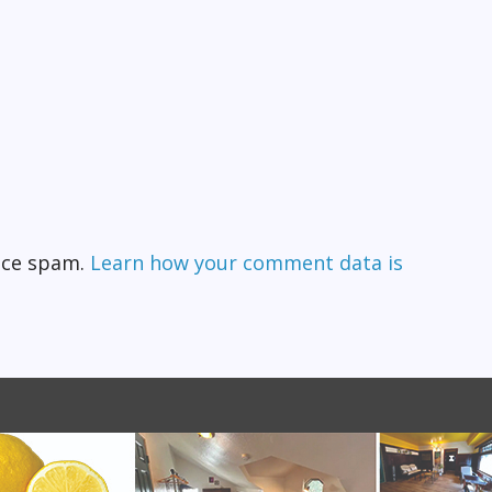
duce spam.
Learn how your comment data is