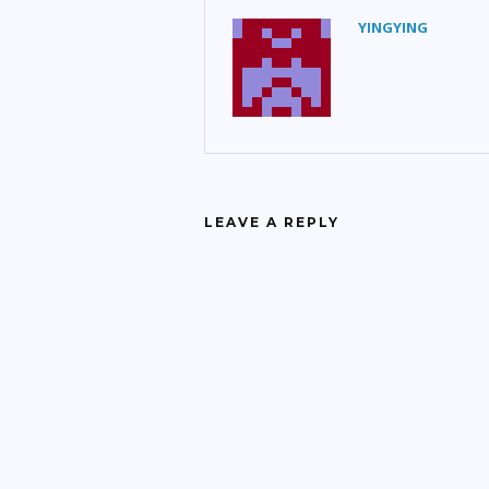
YINGYING
LEAVE A REPLY