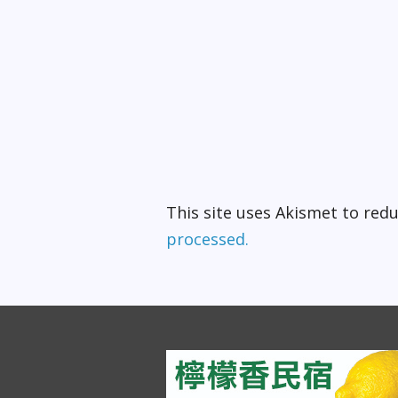
This site uses Akismet to re
processed.