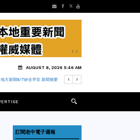
AUGUST 8, 2026 5:46 AM
地方新聞8/7矽谷早安 新聞摘要
VERTISE
訂閱老中電子週報