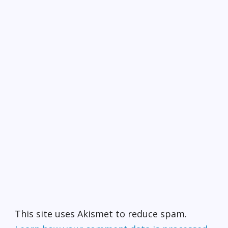
This site uses Akismet to reduce spam.