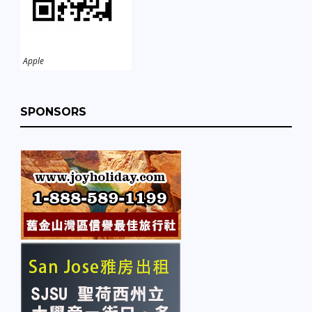
Apple
SPONSORS