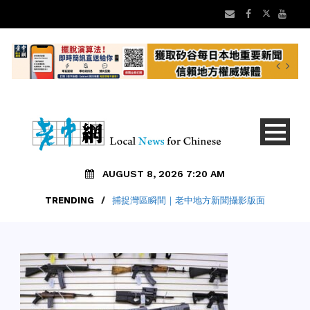
AUGUST 8, 2026 7:20 AM
TRENDING
/
捕捉灣區瞬間｜老中地方新聞攝影版面