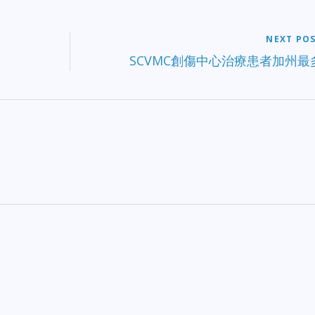
NEXT PO
SCVMC創傷中心治療患者加州最