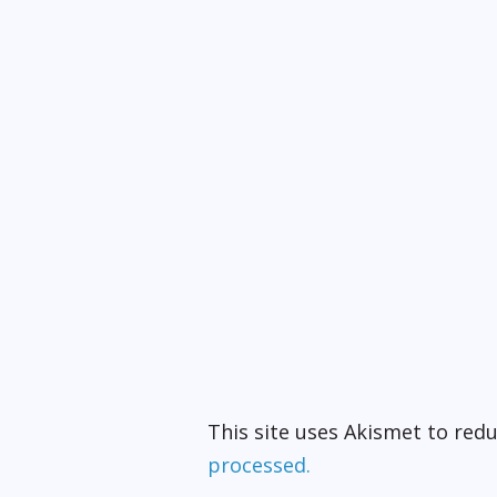
This site uses Akismet to re
processed.