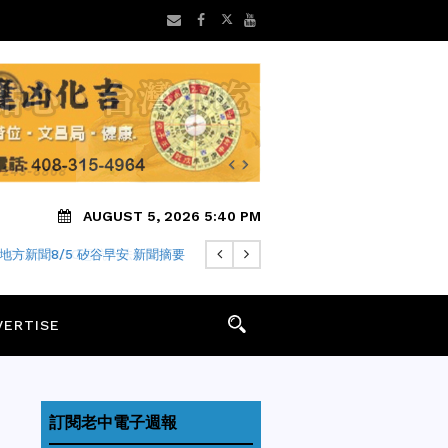
AUGUST 5, 2026 5:40 PM
PALO ALTO想抗州法禁建華廈
VERTISE
訂閱老中電子週報