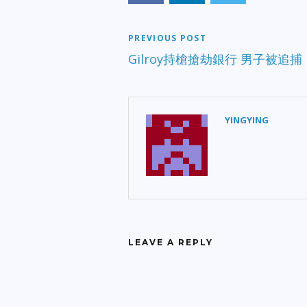
PREVIOUS POST
Gilroy持槍搶劫銀行 男子被追捕
YINGYING
LEAVE A REPLY