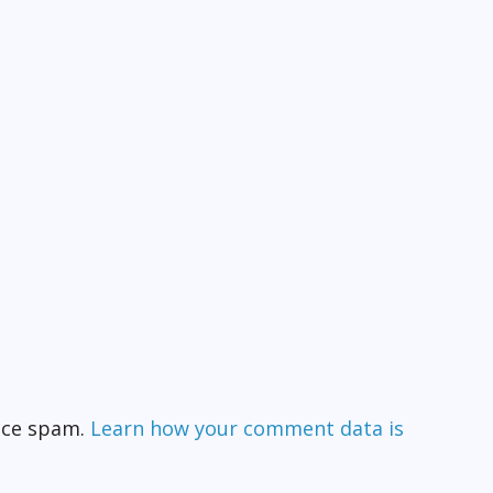
duce spam.
Learn how your comment data is