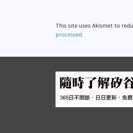
This site uses Akismet to re
processed.