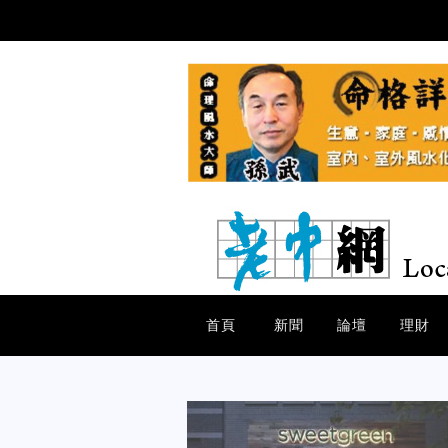
首頁
新聞
論壇
理財