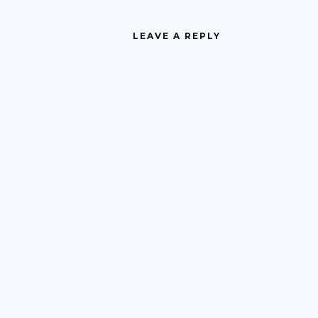
LEAVE A REPLY