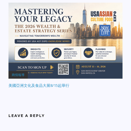
商情報導
美國亞洲文化及食品大展8/15起舉行
LEAVE A REPLY