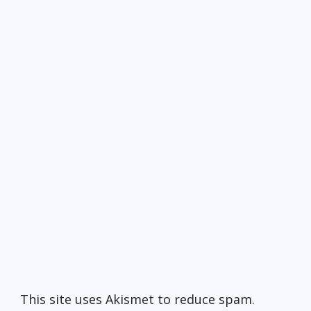
This site uses Akismet to reduce spam.