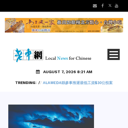
AUGUST 7, 2026 8:21 AM
TRENDING
/
META被令付5.67億元用於兒童心理健康