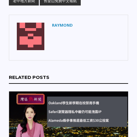
老中地方新聞
舊金山免費中文報紙
RAYMOND
RELATED POSTS