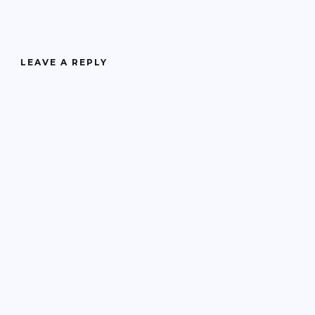
LEAVE A REPLY