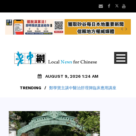
AUGUST 9, 2026 1:24 AM
TRENDING
/
鄭學寶主講中醫治肝理脾臨床應用講座