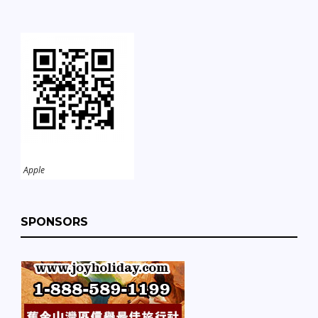
Apple
SPONSORS