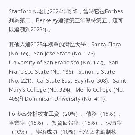
Stanford 排名比2024年略降，當時它被Forbes
列為第二。Berkeley連續第三年保持第五，這可
以追溯到2023年。
其他入選2025年榜單的灣區大學：Santa Clara
(No. 65)、San Jose State (No. 125)、
University of San Francisco (No. 172)、San
Francisco State (No. 186)、Sonoma State
(No. 221)、Cal State East Bay (No. 308)、Saint
Mary’s College (No. 324)、Menlo College (No.
405)和Dominican University (No. 411)。
Forbes分析校友工資（20%）、債務（15%）、
畢業率（15%）、投資回報率（15%）、保留率
（10%）、學術成功（10%）七個因素編制榜