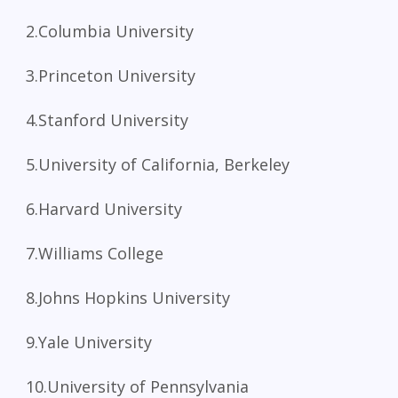
2.Columbia University
3.Princeton University
4.Stanford University
5.University of California, Berkeley
6.Harvard University
7.Williams College
8.Johns Hopkins University
9.Yale University
10.University of Pennsylvania