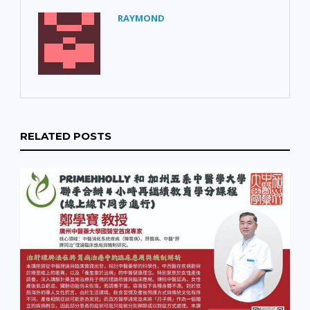
RAYMOND
RELATED POSTS