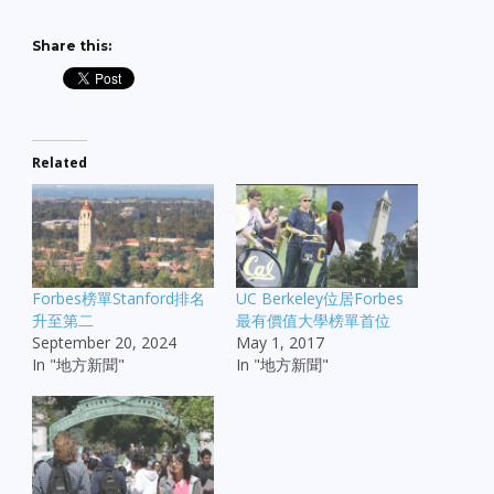
Share this:
Related
Forbes榜單Stanford排名
UC Berkeley位居Forbes
升至第二
最有價值大學榜單首位
September 20, 2024
May 1, 2017
In "地方新聞"
In "地方新聞"