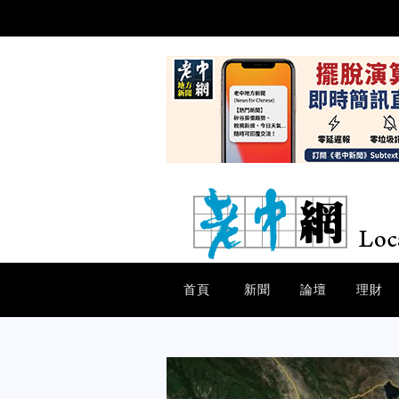
首頁
新聞
論壇
理財