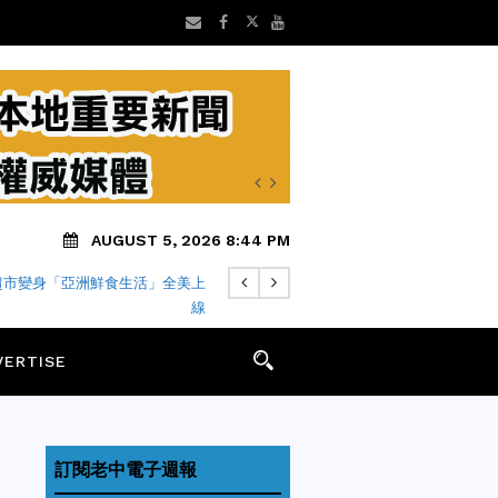
AUGUST 5, 2026 8:44 PM
超市變身「亞洲鮮食生活」全美上
線
VERTISE
訂閱老中電子週報