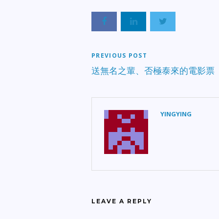
PREVIOUS POST
送無名之輩、否極泰來的電影票
YINGYING
LEAVE A REPLY