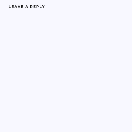
LEAVE A REPLY