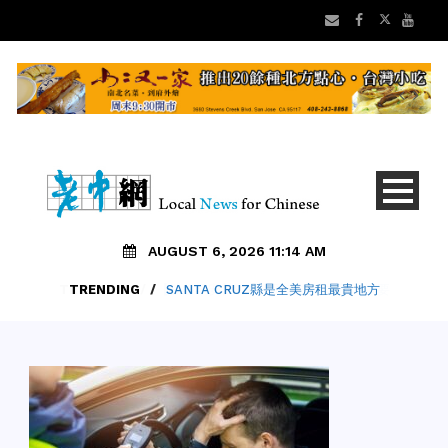
AUGUST 6, 2026 11:14 AM
TRENDING
/
SANTA CRUZ縣是全美房租最貴地方