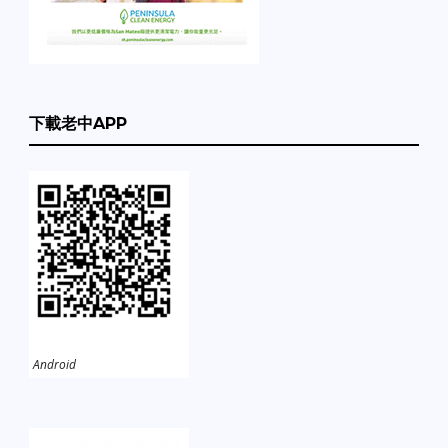
下載老中APP
Android