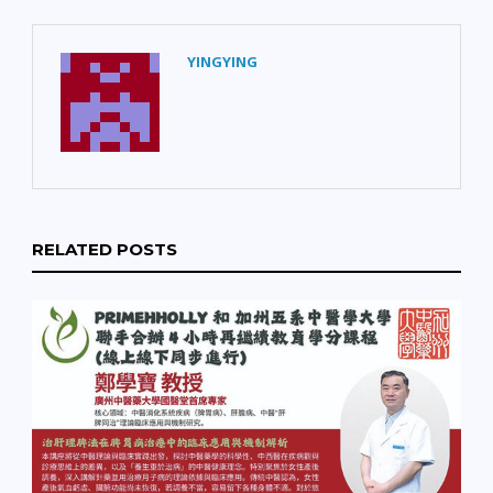
YINGYING
RELATED POSTS