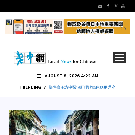
AUGUST 9, 2026 4:22 AM
TRENDING
/
鄭學寶主講中醫治肝理脾臨床應用講座