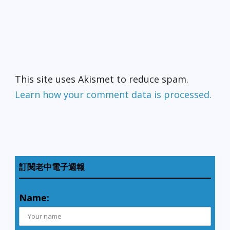
This site uses Akismet to reduce spam.
Learn how your comment data is processed.
訂閱老中電子週報
Name: