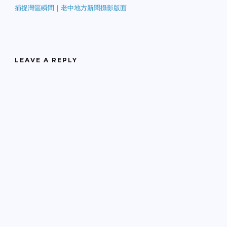
捕捉灣區瞬間｜老中地方新聞攝影版面
LEAVE A REPLY