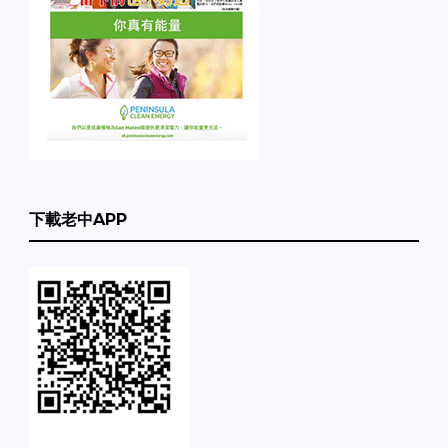
下載老中APP