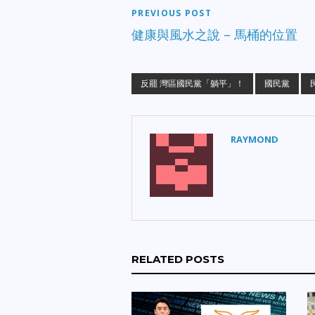
PREVIOUS POST
健康與風水之說 – 馬桶的位置
反罷 灣區國民黨「躺平」！
國民黨
RAYMOND
RELATED POSTS