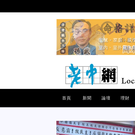
首頁
新聞
論壇
理財