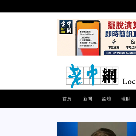
首頁
新聞
論壇
理財