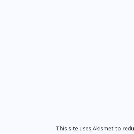
This site uses Akismet to re