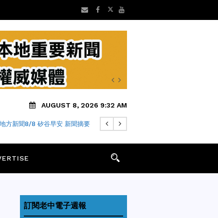
AUGUST 8, 2026 9:32 AM
地方新聞8/8 矽谷早安 新聞摘要
VERTISE
訂閱老中電子週報