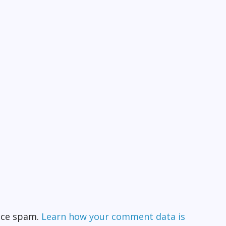
duce spam.
Learn how your comment data is