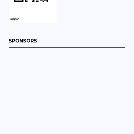
Apple
SPONSORS