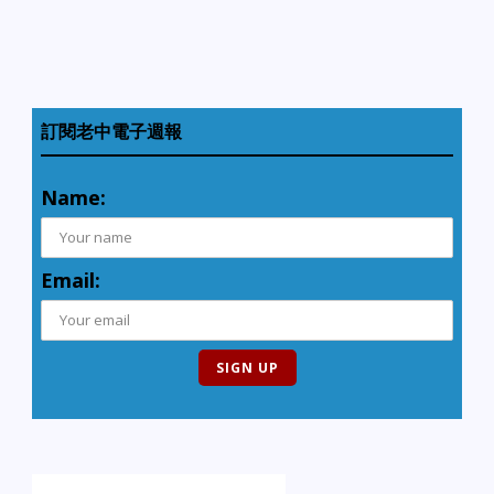
訂閱老中電子週報
Name:
Email: