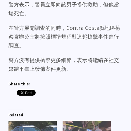
警方表示，警員立即向該男子提供救助，但他當
場死亡。
在警方展開調查的同時，Contra Costa縣地區檢
察官辦公室將按照標準規程對這起槍擊事件進行
調查。
警方沒有提供槍擊更多細節，表示將繼續在社交
媒體平臺上發佈案件更新。
Share this:
Related