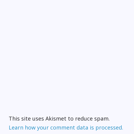
This site uses Akismet to reduce spam.
Learn how your comment data is processed.