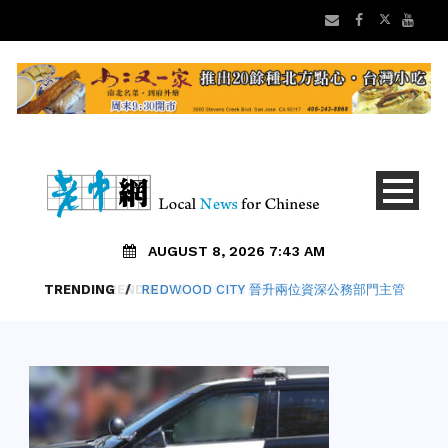
AUGUST 8, 2026 7:43 AM
TRENDING
/
REDWOOD CITY 晉升兩位資深公務部門主管