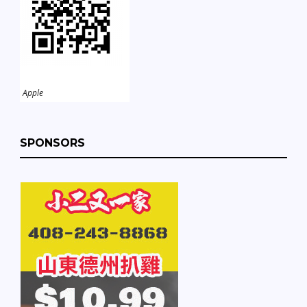
Apple
SPONSORS