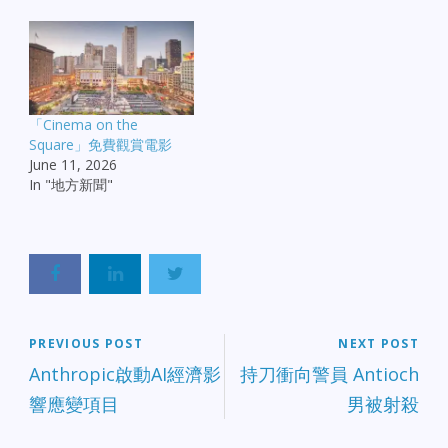
「Cinema on the
Square」免費觀賞電影
June 11, 2026
In "地方新聞"
PREVIOUS POST
NEXT POST
Anthropic啟動AI經濟影
持刀衝向警員 Antioch
響應變項目
男被射殺