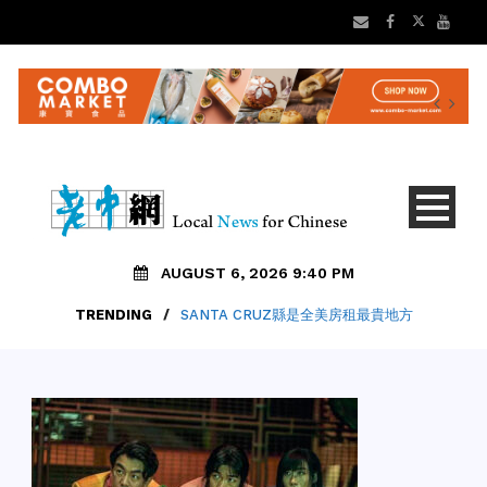
AUGUST 6, 2026 9:40 PM
TRENDING
/
SANTA CRUZ縣是全美房租最貴地方