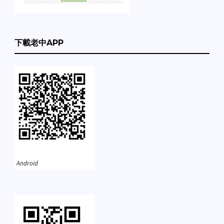
下載老中APP
Android