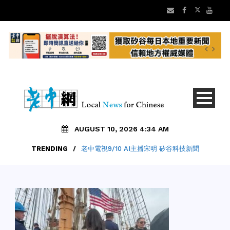
AUGUST 10, 2026 4:34 AM
TRENDING
/
老中電視9/10 AI主播宋明 矽谷科技新聞