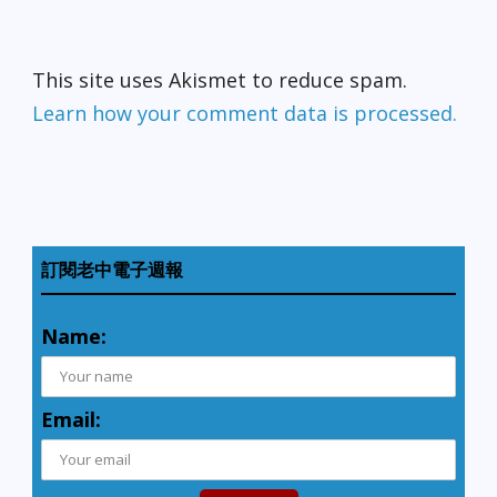
This site uses Akismet to reduce spam.
Learn how your comment data is processed.
訂閱老中電子週報
Name:
Email: