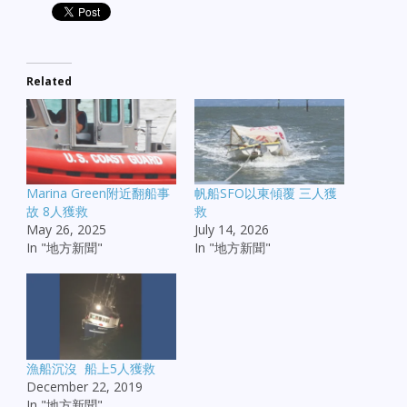
Related
Marina Green附近翻船事
帆船SFO以東傾覆 三人獲
故 8人獲救
救
May 26, 2025
July 14, 2026
In "地方新聞"
In "地方新聞"
漁船沉沒 船上5人獲救
December 22, 2019
In "地方新聞"