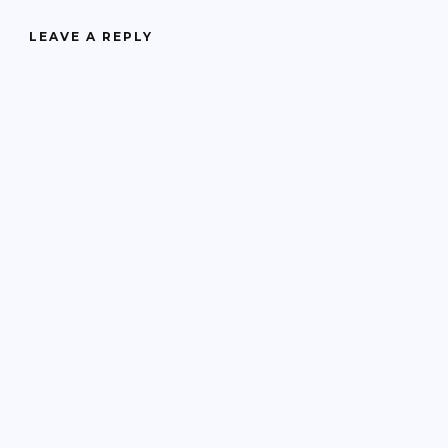
LEAVE A REPLY