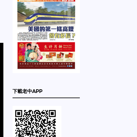
下載老中APP