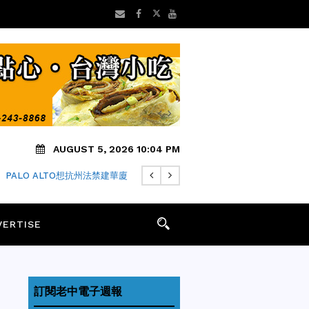
AUGUST 5, 2026 10:04 PM
PALO ALTO想抗州法禁建華廈
VERTISE
訂閱老中電子週報