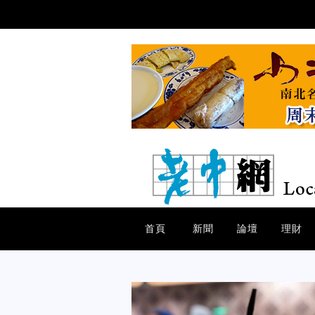
首頁
新聞
論壇
理財