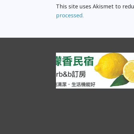
This site uses Akismet to re
processed.