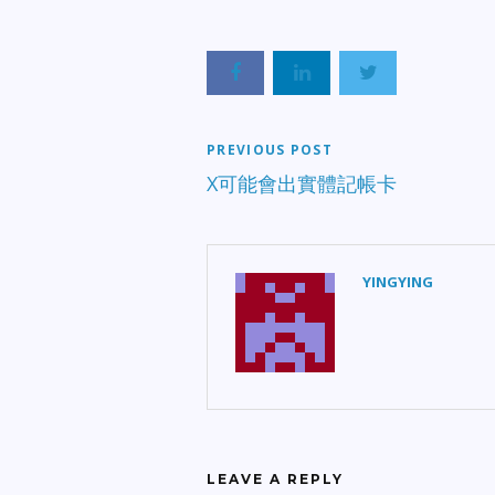
PREVIOUS POST
X可能會出實體記帳卡
YINGYING
LEAVE A REPLY