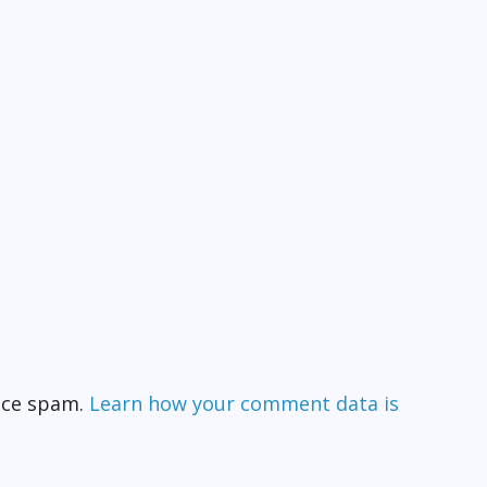
duce spam.
Learn how your comment data is