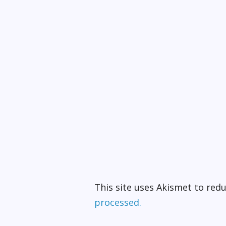
This site uses Akismet to re
processed.