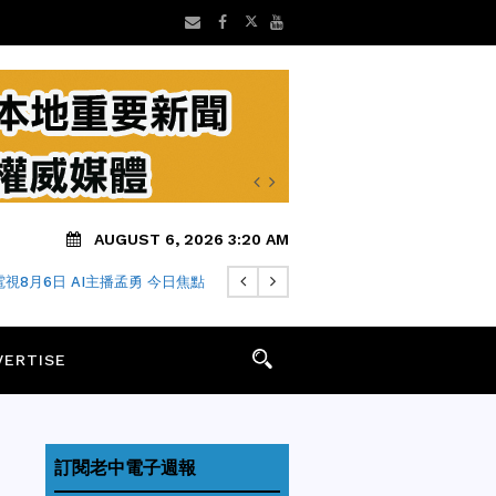
AUGUST 6, 2026 3:20 AM
視8月6日 AI主播孟勇 今日焦點
VERTISE
訂閱老中電子週報