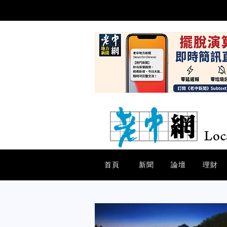
首頁
新聞
論壇
理財