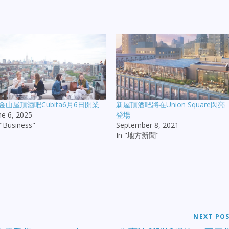
金山屋頂酒吧Cubita6月6日開業
新屋頂酒吧將在Union Square閃亮
ne 6, 2025
登場
 "Business"
September 8, 2021
In "地方新聞"
NEXT PO