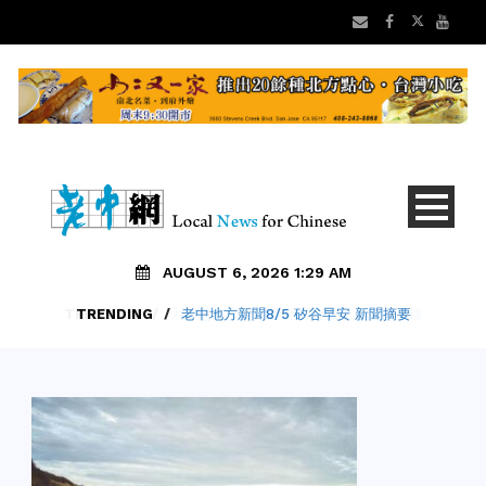
AUGUST 6, 2026 1:29 AM
TRENDING
/
老中地方新聞8/5 矽谷早安 新聞摘要