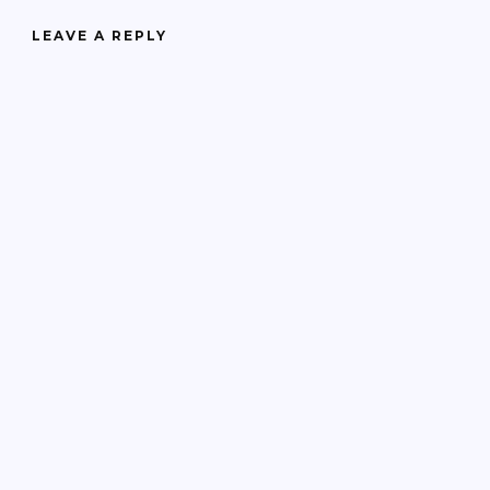
LEAVE A REPLY