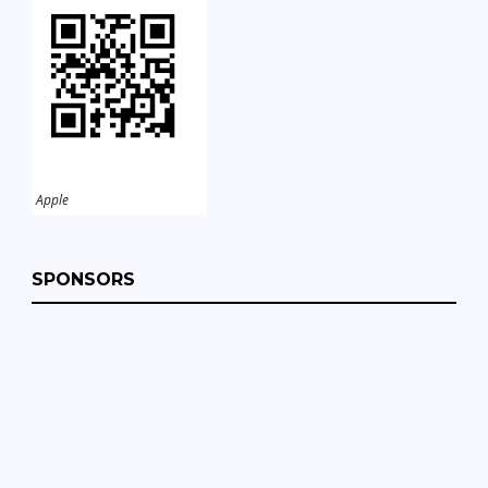
Apple
SPONSORS