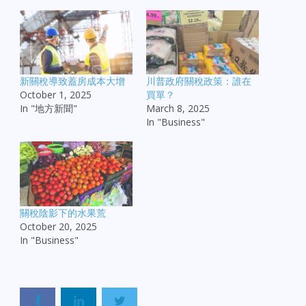
新關稅導致蓋房成本大增
川普政府關稅政策：誰在
October 1, 2025
買單？
In "地方新聞"
March 8, 2025
In "Business"
關稅陰影下的水果荒
October 20, 2025
In "Business"