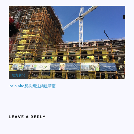
地方新聞
Palo Alto想抗州法禁建華廈
LEAVE A REPLY