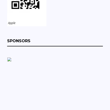
Apple
SPONSORS