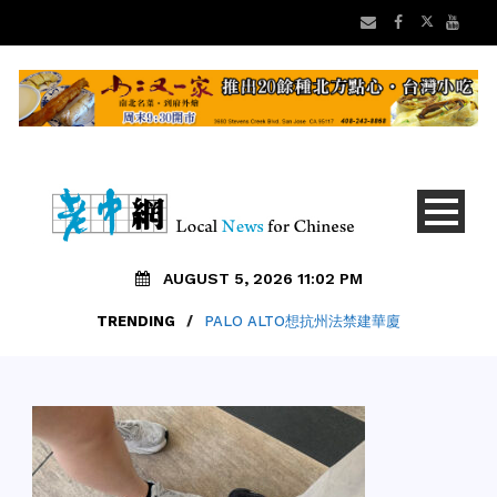
AUGUST 5, 2026 11:02 PM
TRENDING
/
PALO ALTO想抗州法禁建華廈