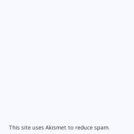
This site uses Akismet to reduce spam.