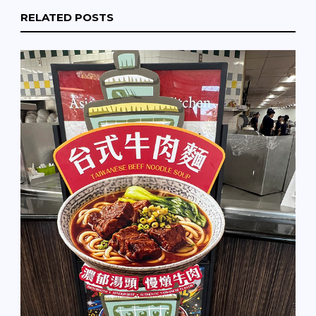
RELATED POSTS