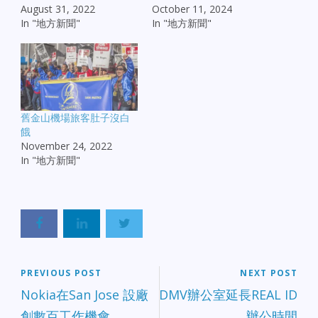
August 31, 2022
October 11, 2024
In "地方新聞"
In "地方新聞"
舊金山機場旅客肚子沒白
餓
November 24, 2022
In "地方新聞"
PREVIOUS POST
NEXT POST
Nokia在San Jose 設廠
DMV辦公室延長REAL ID
創數百工作機會
辦公時間