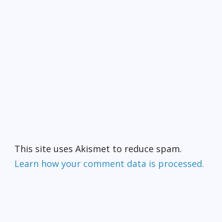
This site uses Akismet to reduce spam.
Learn how your comment data is processed.