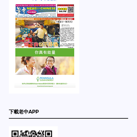
下載老中APP