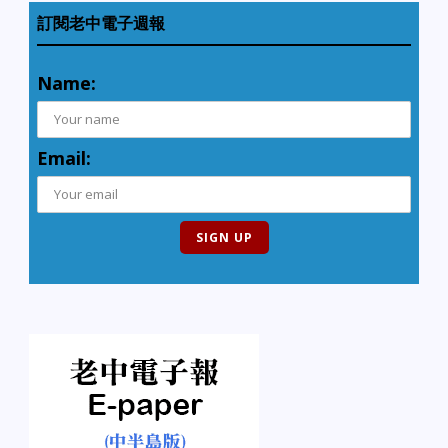
訂閱老中電子週報
Name:
Email: