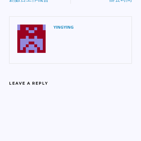
YINGYING
LEAVE A REPLY