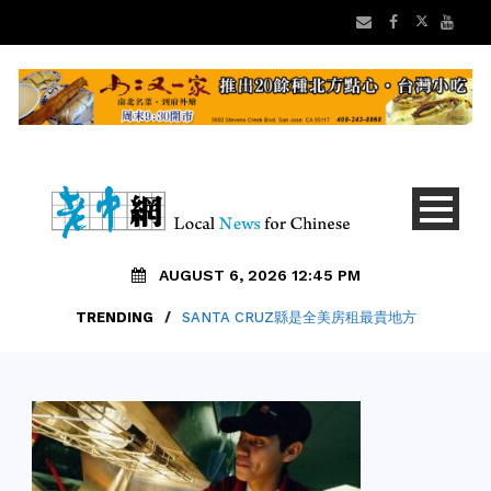
AUGUST 6, 2026 12:45 PM
TRENDING
/
SANTA CRUZ縣是全美房租最貴地方