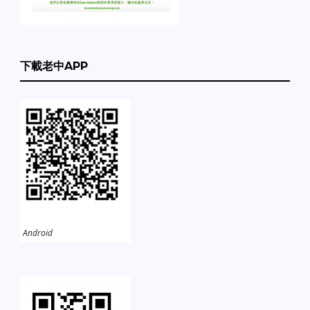
下載老中APP
Android