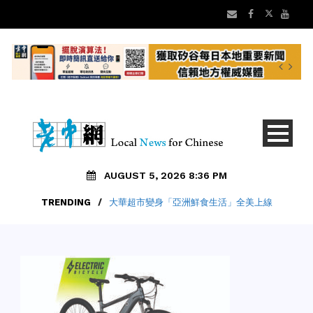
AUGUST 5, 2026 8:36 PM
TRENDING
/
大華超市變身「亞洲鮮食生活」全美上線