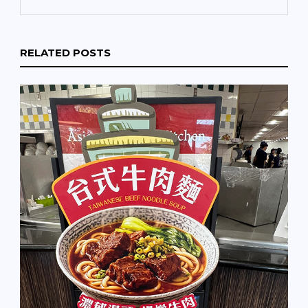
RELATED POSTS