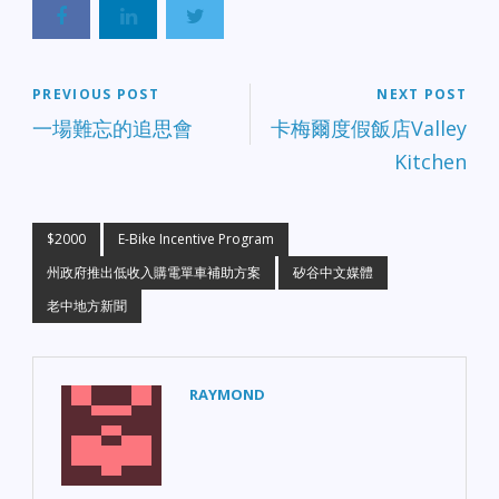
PREVIOUS POST
NEXT POST
一場難忘的追思會
卡梅爾度假飯店Valley
Kitchen
$2000
E-Bike Incentive Program
州政府推出低收入購電單車補助方案
矽谷中文媒體
老中地方新聞
RAYMOND